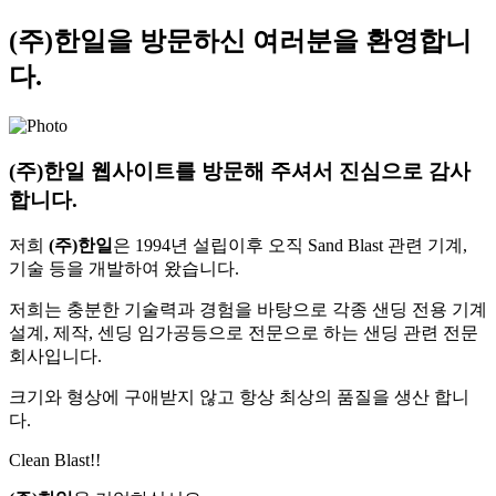
(주)한일을 방문하신 여러분을
환영합니
다.
(주)한일
웹사이트를 방문해 주셔서 진심으로 감사
합니다.
저희
(주)한일
은 1994년 설립이후 오직 Sand Blast 관련 기계,
기술 등을 개발하여 왔습니다.
저희는 충분한 기술력과 경험을 바탕으로 각종 샌딩 전용 기계
설계, 제작, 센딩 임가공등으로 전문으로 하는 샌딩 관련 전문
회사입니다.
크기와 형상에 구애받지 않고 항상 최상의 품질을 생산 합니
다.
Clean Blast!!