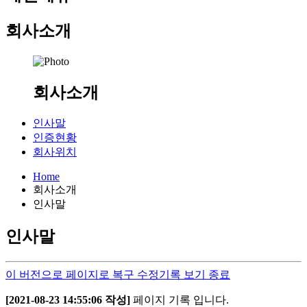
회사소개
회사소개
인사말
인증현황
회사위치
Home
회사소개
인사말
인사말
이 버전으로 페이지로 복구
수정기록 보기 종료
[2021-08-23 14:55:06 작성]
페이지 기록 입니다.