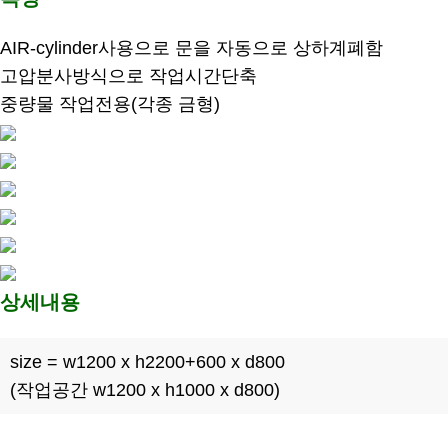
AIR-cylinder사용으로 문을 자동으로 상하계폐함
고압분사방식으로 작업시간단축
중량물 작업전용(각종 금형)
상세내용
size = w1200 x h2200+600 x d800
(작업공간 w1200 x h1000 x d800)