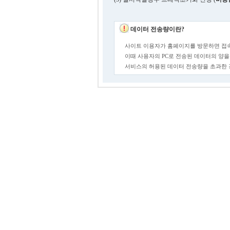
데이터 전송량이란?
사이트 이용자가 홈페이지를 방문하면 접속
이때 사용자의 PC로 전송된 데이터의 양을
서비스의 허용된 데이터 전송량을 초과한