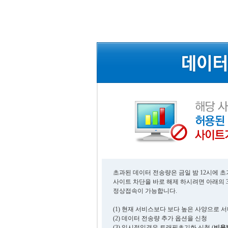
초과된 데이터 전송량은 금일 밤 12시에 
사이트 차단을 바로 해제 하시려면 아래의 
정상접속이 가능합니다.
(1) 현재 서비스보다 보다 높은 사양으로 
(2) 데이터 전송량 추가 옵션을 신청
(3) 일시적일경우 트래픽초기화 신청 (
비용발