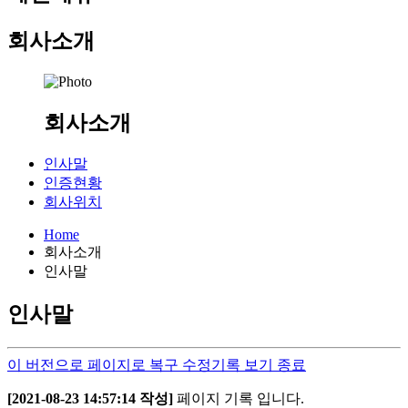
회사소개
회사소개
인사말
인증현황
회사위치
Home
회사소개
인사말
인사말
이 버전으로 페이지로 복구
수정기록 보기 종료
[2021-08-23 14:57:14 작성]
페이지 기록 입니다.