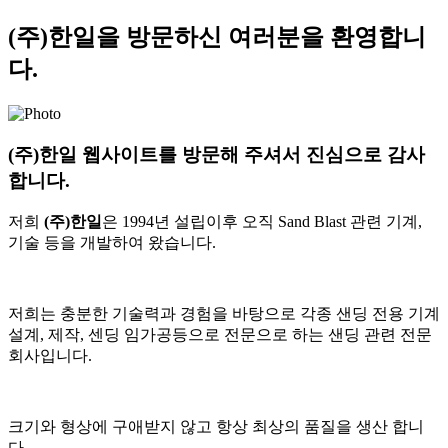
(주)한일을 방문하신 여러분을
환영합니
다.
(주)한일
웹사이트를 방문해 주셔서 진심으로 감사
합니다.
저희
(주)한일
은 1994년 설립이후 오직 Sand Blast 관련 기계,
기술 등을 개발하여 왔습니다.
저희는 충분한 기술력과 경험을 바탕으로 각종 샌딩 전용 기계
설계, 제작, 센딩 임가공등으로 전문으로 하는 샌딩 관련 전문
회사입니다.
크기와 형상에 구애받지 않고 항상 최상의 품질을 생산 합니
다.