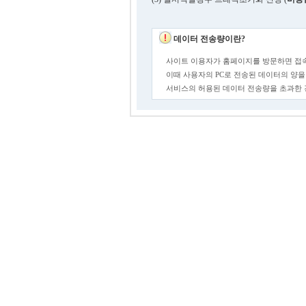
데이터 전송량이란?
사이트 이용자가 홈페이지를 방문하면 접속
이때 사용자의 PC로 전송된 데이터의 양을
서비스의 허용된 데이터 전송량을 초과한