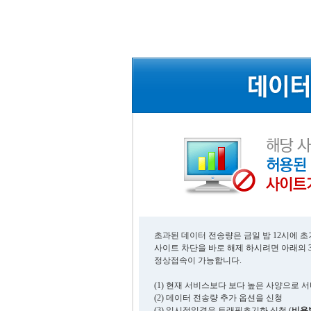
초과된 데이터 전송량은 금일 밤 12시에 
사이트 차단을 바로 해제 하시려면 아래의 
정상접속이 가능합니다.
(1) 현재 서비스보다 보다 높은 사양으로 
(2) 데이터 전송량 추가 옵션을 신청
(3) 일시적일경우 트래픽초기화 신청 (
비용발